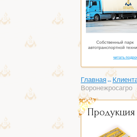
Собственный парк
автотранспортной техн
читать подро
Главная
Клиент
Воронежросагро
Продукция